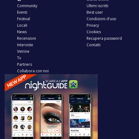
Community
Ultimi iscritti
Eventi
Best user
Festival
Condizioni d'uso
Locali
Privacy
News
Cookies
Recensioni
Recupera password
Interviste
Contatti
Vetrine
Tv
Partners
Collabora con noi