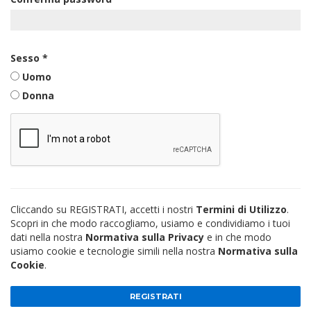
Sesso
*
Uomo
Donna
Cliccando su REGISTRATI, accetti i nostri
Termini di Utilizzo
.
Scopri in che modo raccogliamo, usiamo e condividiamo i tuoi
dati nella nostra
Normativa sulla Privacy
e in che modo
usiamo cookie e tecnologie simili nella nostra
Normativa sulla
Cookie
.