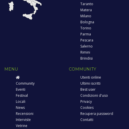
Taranto
Matera
Milano
Bologna
Torino
Parma
Pescara
Salerno
Rimini
Brindisi
MENU
COMMUNITY
Utenti online
Community
Ultimi iscritti
Eventi
Best user
Festival
Condizioni d'uso
Locali
Privacy
News
Cookies
Recensioni
Recupera password
Interviste
Contatti
Vetrine