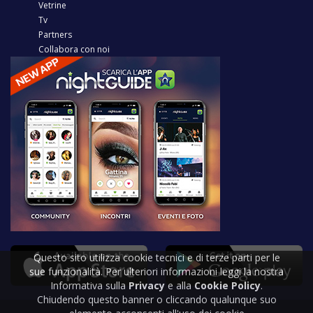
Vetrine
Tv
Partners
Collabora con noi
Questo sito utilizza cookie tecnici e di terze parti per le
sue funzionalità. Per ulteriori informazioni leggi la nostra
Informativa sulla
Privacy
e alla
Cookie Policy
.
Chiudendo questo banner o cliccando qualunque suo