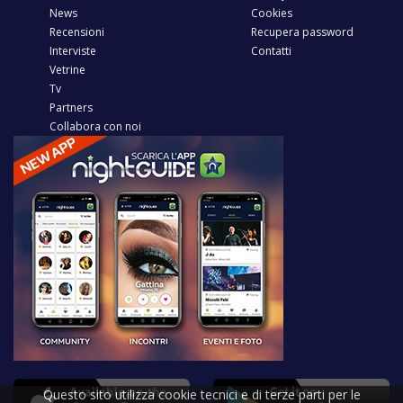
News
Cookies
Recensioni
Recupera password
Interviste
Contatti
Vetrine
Tv
Partners
Collabora con noi
Questo sito utilizza cookie tecnici e di terze parti per le